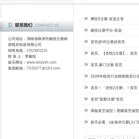
摩臣5注册-首选主管
极悦注册平台-首选
公司地址：湖南省株洲市极悦注册精
首页@V6注册@首页
密模具制造有限公司
销售热线：13523652233
首页。【杏悦2注册】。首页
联 系 人：李极悦
娱乐网址：
www.xtrlzyxh.com
首页.豪门注册.首页
集团邮箱：
7535077@163.com
2026年模具行业精密模具行
首页！「杏悦2注册」！首页
首页*星辉注册*首页
厚板真空成型｜塑膠真空成型
新手必看：{金海岸注册}入门