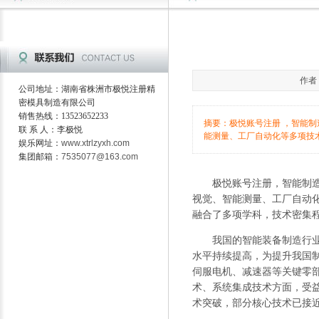
作者
公司地址：湖南省株洲市极悦注册精
密模具制造有限公司
销售热线：13523652233
摘要：极悦账号注册 ，智能
联 系 人：李极悦
能测量、工厂自动化等多项技
娱乐网址：
www.xtrlzyxh.com
集团邮箱：
7535077@163.com
极悦账号注册
，智能制
视觉、智能测量、工厂自动
融合了多项学科，技术密集
我国的智能装备制造行业起
水平持续提高，为提升我国
伺服电机、减速器等关键零
术、系统集成技术方面，受
术突破，部分核心技术已接