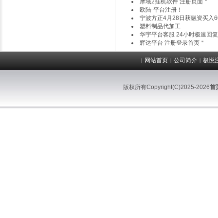
摩域2挂机软件 注册页面＂
欧陆-平台注册！
宁波方正4月28日获融资买入60
塑料制品代加工
华宇平台客服 24小时极速回
辉达平台 注册登录首页＂
网站首页
公司简介
极悦
|
|
|
版权所有Copyright(C)2025-2026
首