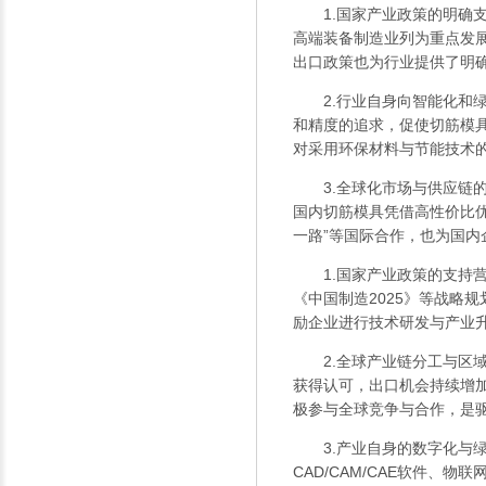
1.国家产业政策的明确支
高端装备制造业列为重点发
出口政策也为行业提供了明
2.行业自身向智能化和绿
和精度的追求，促使切筋模
对采用环保材料与节能技术
3.全球化市场与供应链的
国内切筋模具凭借高性价比
一路”等国际合作，也为国
1.国家产业政策的支持营
《中国制造2025》等战略
励企业进行技术研发与产业
2.全球产业链分工与区域
获得认可，出口机会持续增加
极参与全球竞争与合作，是
3.产业自身的数字化与绿
CAD/CAM/CAE软件