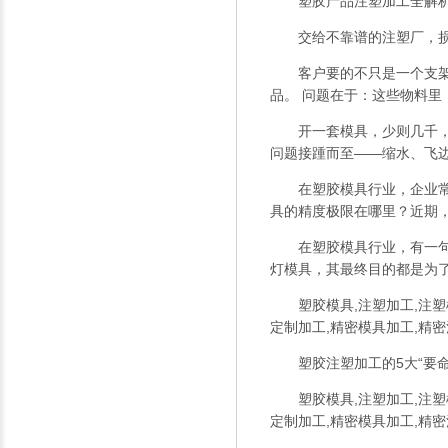
塑胶产品注塑加工全解析：
交给不靠谱的注塑厂，损失
客户要的不只是一个支架。
品。 问题在于：这些物料里，
开一套模具，少则几千，多
问题接踵而至——缩水、飞边
在塑胶模具行业，企业常常
具的精度极限在哪里？近期，
在塑胶模具行业，有一句话
灯模具，其最终目的都是为了
塑胶模具,注塑加工,注塑模具
定制加工,精密模具加工,精密注
塑胶注塑加工的5大“要命
塑胶模具,注塑加工,注塑模具
定制加工,精密模具加工,精密注