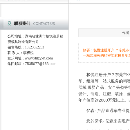
作者
公司地址：湖南省株洲市极悦注册精
密模具制造有限公司
销售热线：13523652233
摘要：极悦注册开户 ？东莞
联 系 人：李极悦
一站式服务的精密塑胶模具制
娱乐网址：
www.xtrlzyxh.com
集团邮箱：
7535077@163.com
极悦注册开户
？东莞市
印、组装等一站式服务的精
器械,母婴产品，安全头盔等
设计、制造、注塑、喷涂、丝
年产值高达2000万元以上。自
亿森· 产品直通车专业提
您的需求· 亿森来实现产