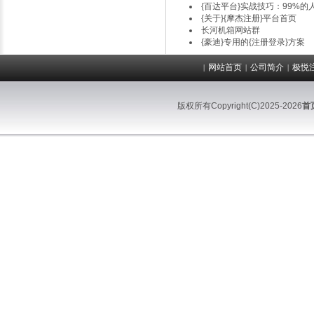
{百达平台}实战技巧：99%的
{关于}{摩杰注册}平台首页
长河机箱网站群
{豪迪}专用的{注册登录}方案
网站首页
公司简介
极悦
|
|
|
版权所有Copyright(C)2025-2026
首