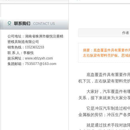
作者
公司地址：湖南省株洲市极悦注册精
密模具制造有限公司
销售热线：13523652233
摘要：底盘覆盖件具有重要作用
联 系 人：李极悦
左右纵梁有塑料壳护板。思域的
娱乐网址：
www.xtrlzyxh.com
集团邮箱：
7535077@163.com
底盘覆盖件具有重要作用。
机下沉，左右纵梁有塑料壳护板
大家好，汽车覆盖件有哪些
关系，接下来就来为大家分享
它是冲压汽车制造过程中的
金属板的剪切；冲压生产各类
就是通过技术手段对故障车